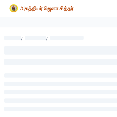
அகத்தியர் ஜெனா சித்தர்
/
/