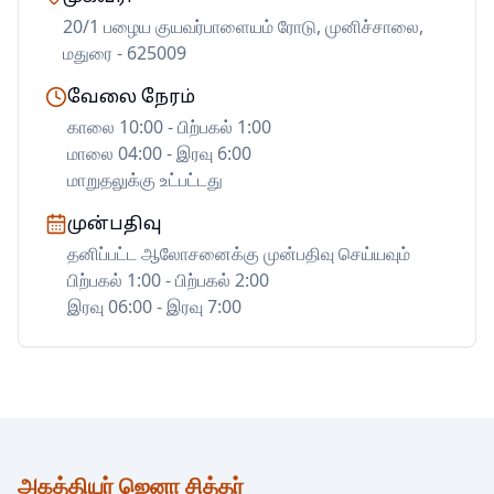
20/1 பழைய குயவர்பாளையம் ரோடு, முனிச்சாலை,
மதுரை - 625009
வேலை நேரம்
காலை 10:00 - பிற்பகல் 1:00
மாலை 04:00 - இரவு 6:00
மாறுதலுக்கு உட்பட்டது
முன்பதிவு
தனிப்பட்ட ஆலோசனைக்கு முன்பதிவு செய்யவும்
பிற்பகல் 1:00 - பிற்பகல் 2:00
இரவு 06:00 - இரவு 7:00
அகத்தியர் ஜெனா சித்தர்