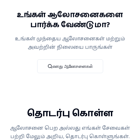
உங்கள் ஆலோசனைகளை
பார்க்க வேண்டுமா?
உங்கள் முந்தைய ஆலோசனைகள் மற்றும்
அவற்றின் நிலையை பாருங்கள்
எனது ஆலோசனைகள்
தொடர்பு கொள்ள
ஆலோசனை பெற அல்லது எங்கள் சேவைகள்
பற்றி மேலும் அறிய, தொடர்பு கொள்ளுங்கள்.